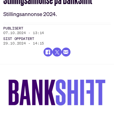
Stillingsannonse 2024.
PUBLISERT
07.10.2024 - 13:14
SIST OPPDATERT
29.10.2024 - 14:15