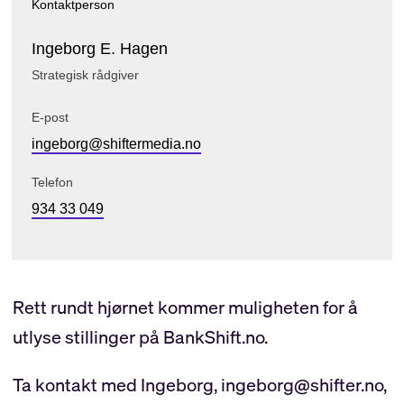
Kontaktperson
Ingeborg E. Hagen
Strategisk rådgiver
E-post
ingeborg@shiftermedia.no
Telefon
934 33 049
Rett rundt hjørnet kommer muligheten for å
utlyse stillinger på BankShift.no.
Ta kontakt med Ingeborg, ingeborg@shifter.no,