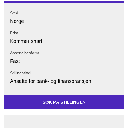
Sted
Norge
Frist
Kommer snart
Ansettelsesform
Fast
Stillingstittel
Ansatte for bank- og finansbransjen